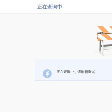
正在查询中
正在查询中，请刷新重试